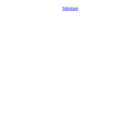
Sitemap