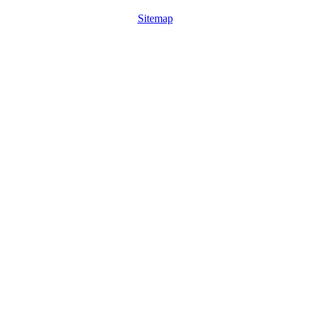
Sitemap