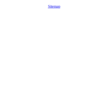
Sitemap