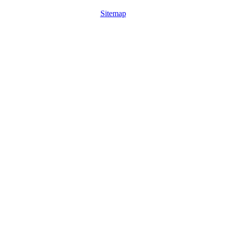
Sitemap