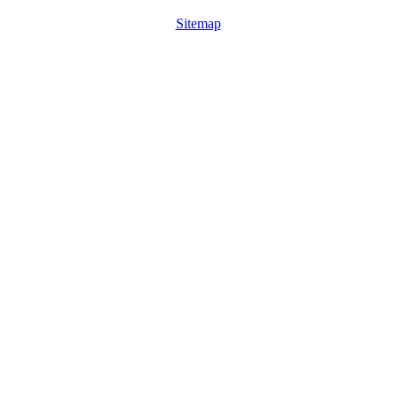
Sitemap