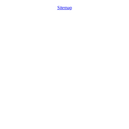
Sitemap