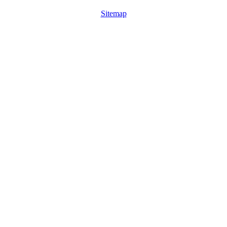
Sitemap