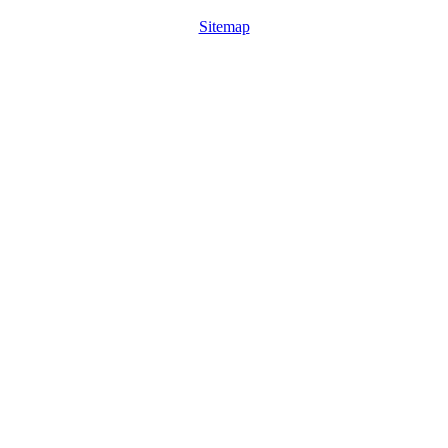
Sitemap