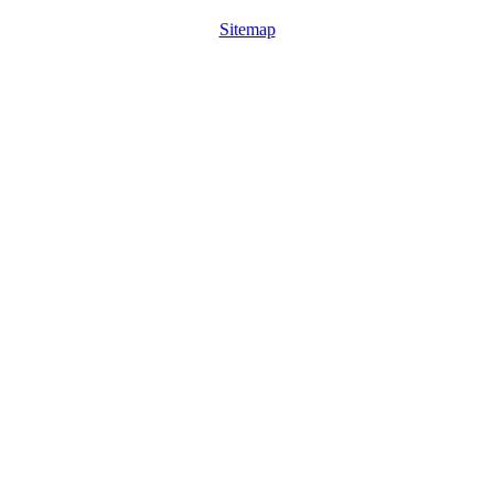
Sitemap