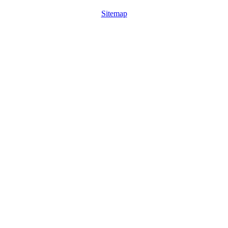
Sitemap