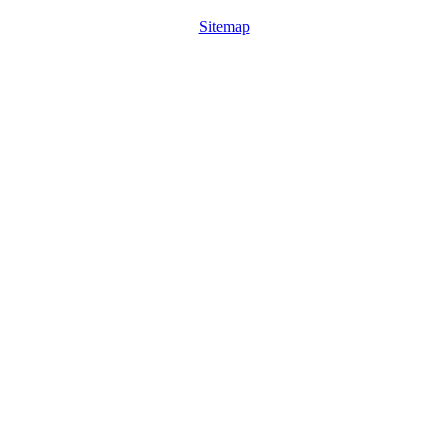
Sitemap