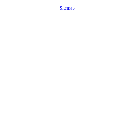
Sitemap