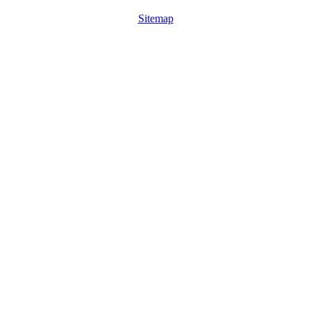
Sitemap