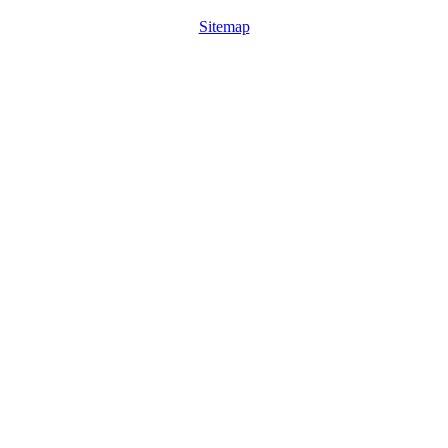
Sitemap