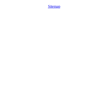
Sitemap