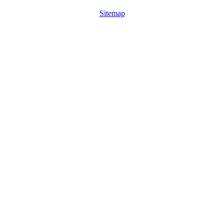
Sitemap